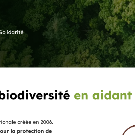
Solidarité
biodiversité
en aidant
ionale créée en 2006.
pour la protection de