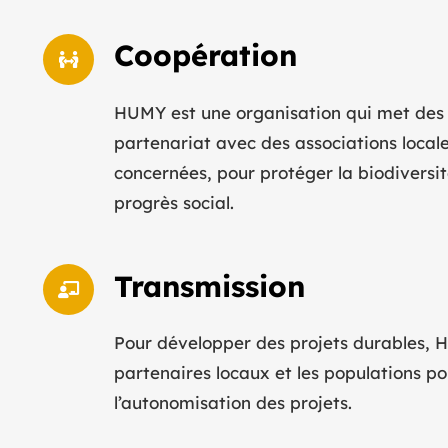
Coopération
HUMY est une organisation qui met des 
partenariat avec des associations locale
concernées, pour protéger la biodiversit
progrès social.
Transmission
Pour développer des projets durables,
partenaires locaux et les populations po
l’autonomisation des projets.