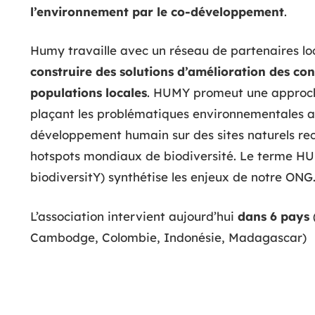
l’environnement par le co-développement
.
Humy travaille avec un réseau de partenaires lo
construire des solutions d’amélioration des con
populations locales
. HUMY promeut une approch
plaçant les problématiques environnementales a
développement humain sur des sites naturels r
hotspots mondiaux de biodiversité. Le terme 
biodiversitY) synthétise les enjeux de notre ONG
L’association intervient aujourd’hui
dans 6 pays
Cambodge, Colombie, Indonésie, Madagascar)