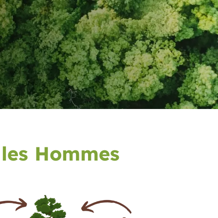
 les Hommes