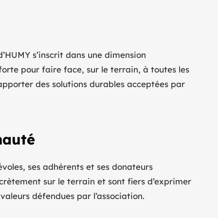
’HUMY s’inscrit dans une dimension
orte pour faire face, sur le terrain, à toutes les
apporter des solutions durables acceptées par
auté
voles, ses adhérents et ses donateurs
rètement sur le terrain et sont fiers d’exprimer
s valeurs défendues par l’association.