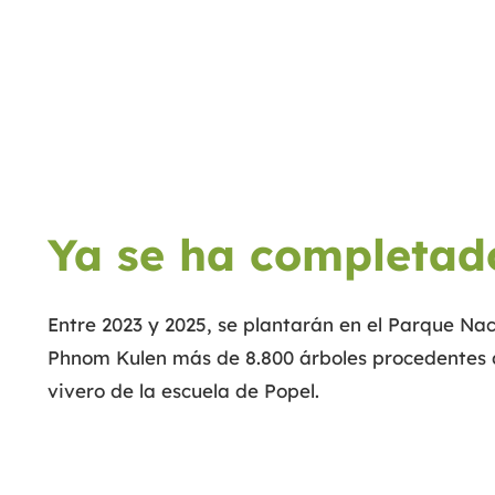
Ya se ha completad
Entre 2023 y 2025, se plantarán en el Parque Nac
Phnom Kulen más de 8.800 árboles procedentes 
vivero de la escuela de Popel.