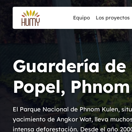
Equipo
Los proyectos
Guardería de 
Popel, Phnom
El Parque Nacional de Phnom Kulen, situ
yacimiento de Angkor Wat, lleva muchos
intensa deforestación. Desde el año 2000,