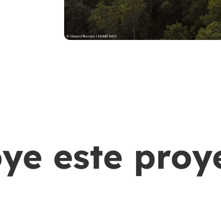
ye este proy