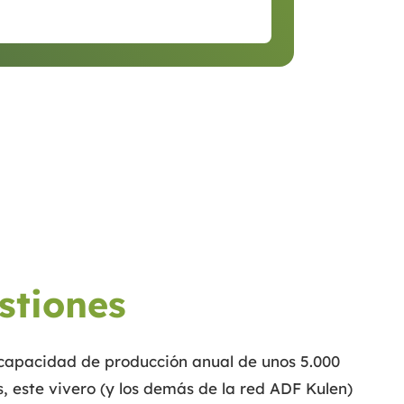
stiones
capacidad de producción anual de unos 5.000
, este vivero (y los demás de la red ADF Kulen)