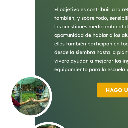
El objetivo es contribuir a la 
también, y sobre todo, sensibi
las cuestiones medioambientale
oportunidad de hablar a los al
ellos también participan en tod
desde la siembra hasta la plan
vivero ayudan a mejorar los in
equipamiento para la escuela y
HAGO 