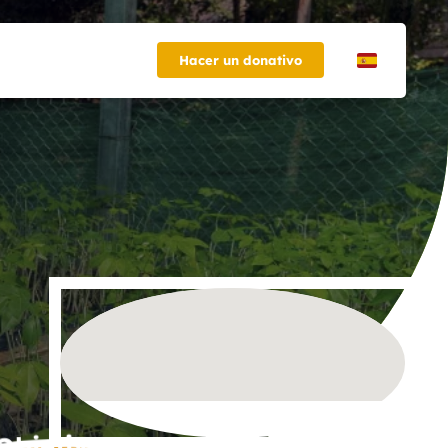
Hacer un donativo
Objetivo