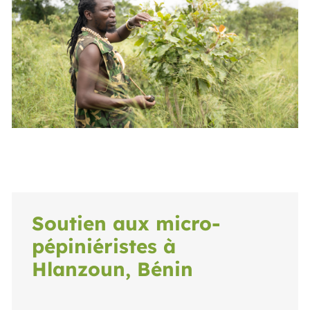
Soutien aux micro-
pépiniéristes à
Hlanzoun, Bénin