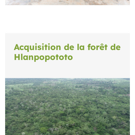
Acquisition de la forêt de
Hlanpopototo