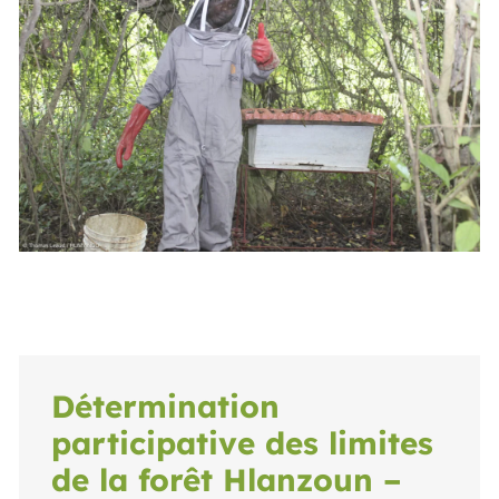
Détermination
participative des limites
de la forêt Hlanzoun –