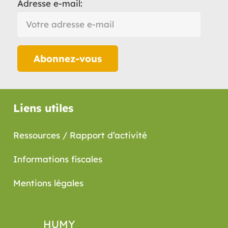
Adresse e-mail:
Liens utiles
Ressources / Rapport d’activité
Informations fiscales
Mentions légales
HUMY