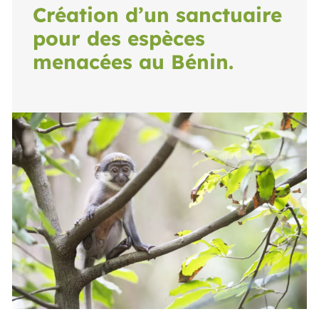
Création d’un sanctuaire
pour des espèces
menacées au Bénin.