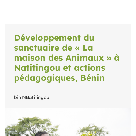
Développement du
sanctuaire de « La
maison des Animaux » à
Natitingou et actions
pédagogiques, Bénin
bin NBatitingou