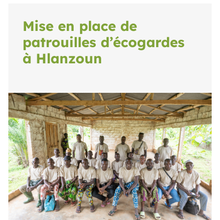
Mise en place de
patrouilles d’écogardes
à Hlanzoun