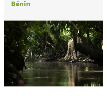
Bénin