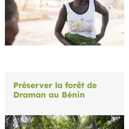
Préserver la forêt de
Draman au Bénin