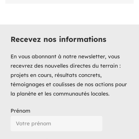
Recevez nos informations
En vous abonnant à notre newsletter, vous
recevrez des nouvelles directes du terrain :
projets en cours, résultats concrets,
témoignages et coulisses de nos actions pour
la planète et les communautés locales.
Prénom