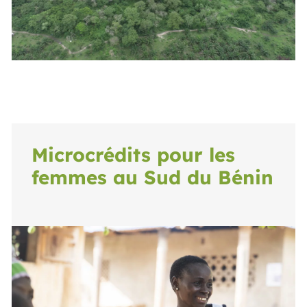
Microcrédits pour les
femmes au Sud du Bénin