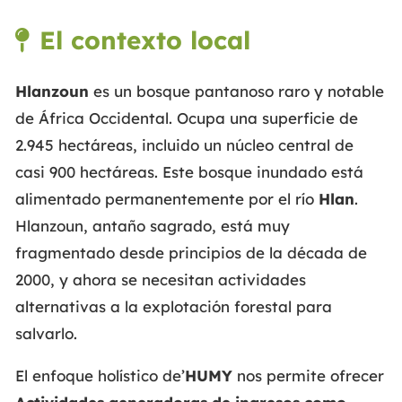
El contexto local
Hlanzoun
es un bosque pantanoso raro y notable
de África Occidental. Ocupa una superficie de
2.945 hectáreas, incluido un núcleo central de
casi 900 hectáreas. Este bosque inundado está
alimentado permanentemente por el río
Hlan
.
Hlanzoun, antaño sagrado, está muy
fragmentado desde principios de la década de
2000, y ahora se necesitan actividades
alternativas a la explotación forestal para
salvarlo.
El enfoque holístico de’
HUMY
nos permite ofrecer