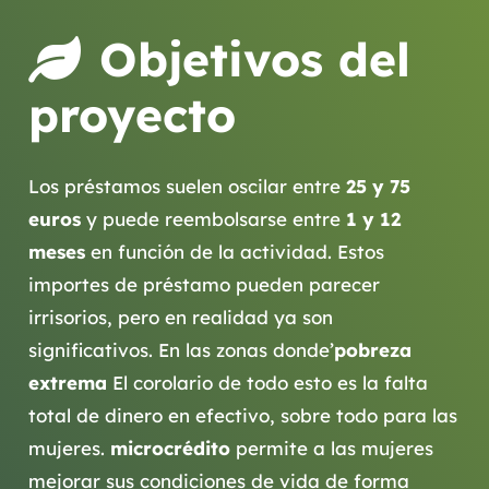
Objetivos del
proyecto
Los préstamos suelen oscilar entre
25 y 75
euros
y puede reembolsarse entre
1 y 12
meses
en función de la actividad. Estos
importes de préstamo pueden parecer
irrisorios, pero en realidad ya son
significativos. En las zonas donde’
pobreza
extrema
El corolario de todo esto es la falta
total de dinero en efectivo, sobre todo para las
mujeres.
microcrédito
permite a las mujeres
mejorar sus condiciones de vida de forma