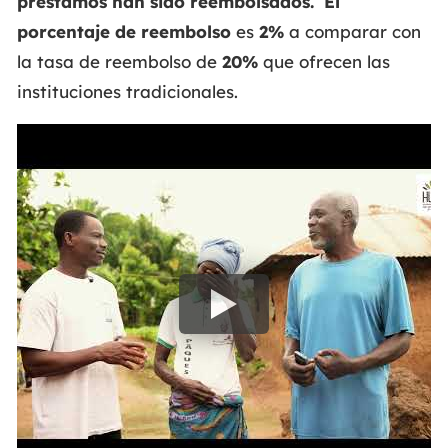
préstamos han sido reembolsados.
El
porcentaje de reembolso
es
2%
a comparar con
la tasa de reembolso de
20%
que ofrecen las
instituciones tradicionales.