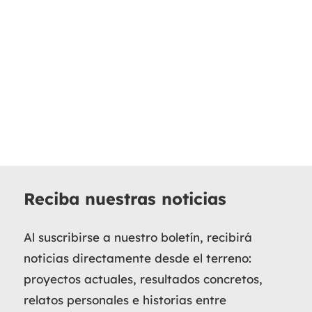
Reciba nuestras noticias
Al suscribirse a nuestro boletín, recibirá
noticias directamente desde el terreno:
proyectos actuales, resultados concretos,
relatos personales e historias entre