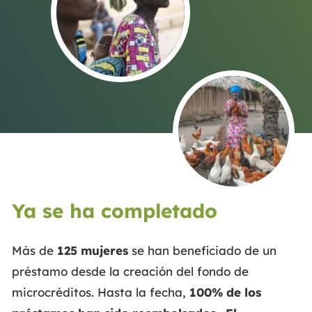
Ya se ha completado
Más de
125 mujeres
se han beneficiado de un
préstamo desde la creación del fondo de
microcréditos. Hasta la fecha,
100% de los