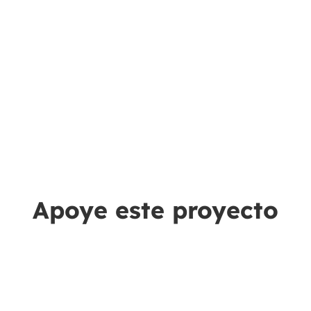
Apoye este proyecto