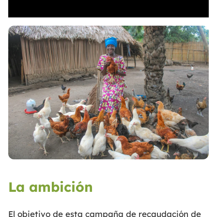
La ambición
El objetivo de esta campaña de recaudación de