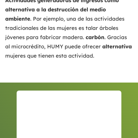
Actividades generadoras de ingresos como
alternativa a la destrucción del medio
ambiente
. Por ejemplo, una de las actividades
tradicionales de las mujeres es talar árboles
jóvenes para fabricar madera.
carbón
. Gracias
al microcrédito, HUMY puede ofrecer
alternativa
mujeres que tienen esta actividad.