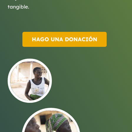
tangible.
HAGO UNA DONACIÓN