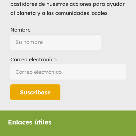
bastidores de nuestras acciones para ayudar
al planeta y a las comunidades locales.
Nombre
Correo electrónico:
Enlaces útiles