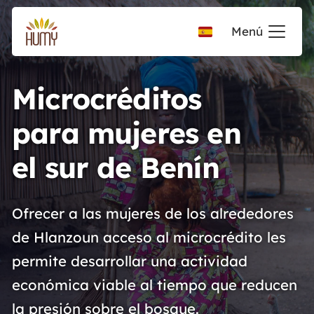
Menú
Microcréditos
para mujeres en
el sur de Benín
Ofrecer a las mujeres de los alrededores
de Hlanzoun acceso al microcrédito les
permite desarrollar una actividad
económica viable al tiempo que reducen
la presión sobre el bosque.