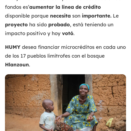
fondos es’
aumentar la línea de crédito
disponible porque
necesita
son
importante.
Le
proyecto
ha sido
probado
, está teniendo un
impacto positivo y hoy
votó
.
HUMY
desea financiar microcréditos en cada uno
de los 17 pueblos limítrofes con el bosque
Hlanzoun
.