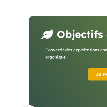
Objectifs
Convertir des exploitations co
organique.
JE F