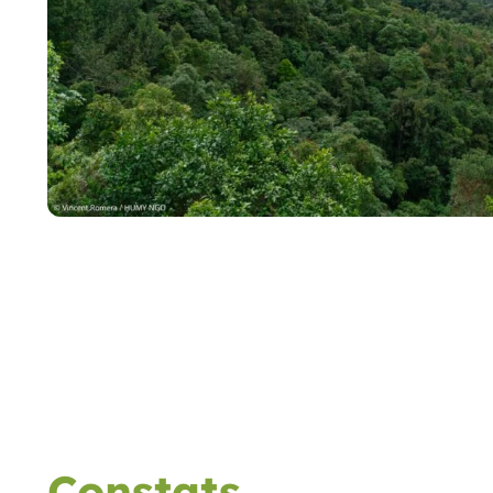
Constats