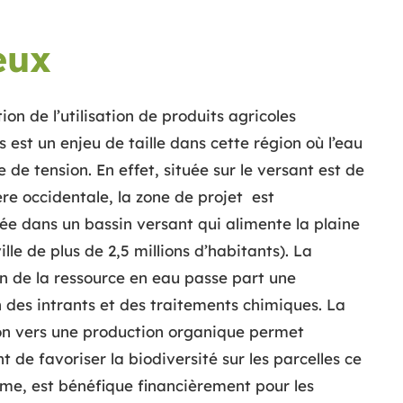
eux
ion de l’utilisation de produits agricoles
 est un enjeu de taille dans cette région où l’eau
e de tension. En effet, située sur le versant est de
lère occidentale, la zone de projet est
ée dans un bassin versant qui alimente la plaine
ville de plus de 2,5 millions d’habitants). La
n de la ressource en eau passe part une
 des intrants et des traitements chimiques. La
on vers une production organique permet
 de favoriser la biodiversité sur les parcelles ce
rme, est bénéfique financièrement pour les