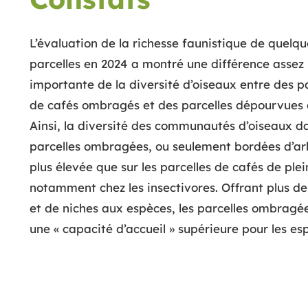
L’évaluation de la richesse faunistique de quelqu
parcelles en 2024 a montré une différence assez
importante de la diversité d’oiseaux entre des pa
de cafés ombragés et des parcelles dépourvues 
Ainsi, la diversité des communautés d’oiseaux da
parcelles ombragées, ou seulement bordées d’arb
plus élevée que sur les parcelles de cafés de ple
notamment chez les insectivores. Offrant plus de
et de niches aux espèces, les parcelles ombragé
une « capacité d’accueil » supérieure pour les es