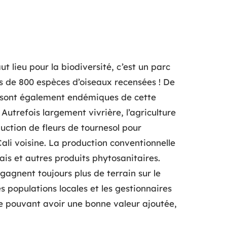
t lieu pour la biodiversité, c’est un parc
s de 800 espèces d’oiseaux recensées ! De
 sont également endémiques de cette
Autrefois largement vivrière, l’agriculture
uction de fleurs de tournesol pour
Cali voisine. La production conventionnelle
ais et autres produits phytosanitaires.
gagnent toujours plus de terrain sur le
s populations locales et les gestionnaires
ole pouvant avoir une bonne valeur ajoutée,