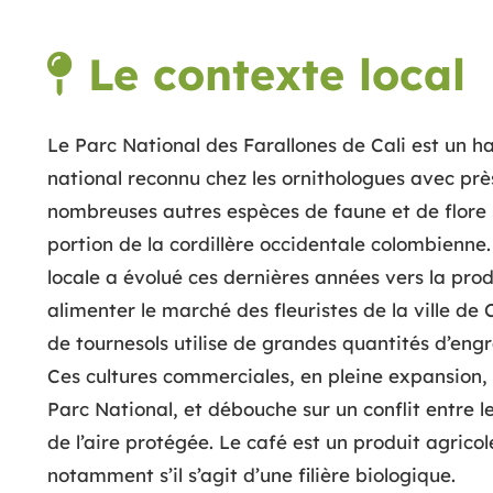
Le contexte local
Le Parc National des Farallones de Cali est un hau
national reconnu chez les ornithologues avec prè
nombreuses autres espèces de faune et de flore
portion de la cordillère occidentale colombienne. 
locale a évolué ces dernières années vers la prod
alimenter le marché des fleuristes de la ville de 
de tournesols utilise de grandes quantités d’engr
Ces cultures commerciales, en pleine expansion, 
Parc National, et débouche sur un conflit entre le
de l’aire protégée. Le café est un produit agric
notamment s’il s’agit d’une filière biologique.