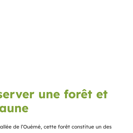
server une forêt et
faune
allée de l’Ouémé, cette forêt constitue un des