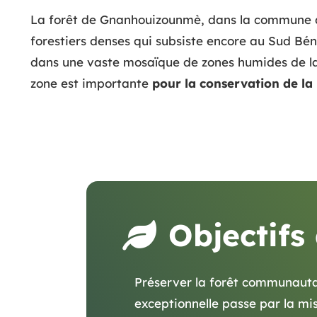
La forêt de Gnanhouizounmè, dans la commune d
forestiers denses qui subsiste encore au Sud Bé
dans une vaste mosaïque de zones humides de la
zone est importante
pour la conservation de la 
Objectifs
Préserver la forêt communaut
exceptionnelle passe par la mis