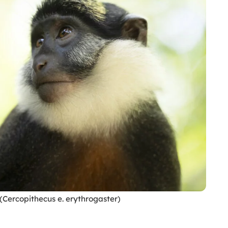
(Cercopithecus e. erythrogaster)