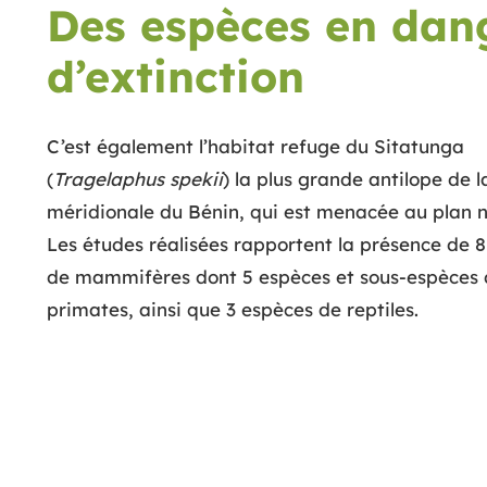
Des espèces en dan
d’extinction
C’est également l’habitat refuge du Sitatunga
(
Tragelaphus spekii
) la plus grande antilope de l
méridionale du Bénin, qui est menacée au plan n
Les études réalisées rapportent la présence de 
de mammifères dont 5 espèces et sous-espèces 
primates, ainsi que 3 espèces de reptiles.